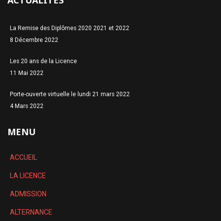
ACTUALITÉS
La Remise des Diplômes 2020 2021 et 2022
8 Décembre 2022
Les 20 ans de la Licence
11 Mai 2022
Porte-ouverte virtuelle le lundi 21 mars 2022
4 Mars 2022
MENU
ACCUEIL
LA LICENCE
ADMISSION
ALTERNANCE