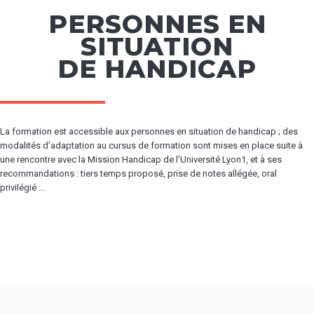
PERSONNES EN
SITUATION
DE HANDICAP
La formation est accessible aux personnes en situation de handicap ; des
modalités d’adaptation au cursus de formation sont mises en place suite à
une rencontre avec la Mission Handicap de l’Université Lyon1, et à ses
recommandations : tiers temps proposé, prise de notes allégée, oral
privilégié ...