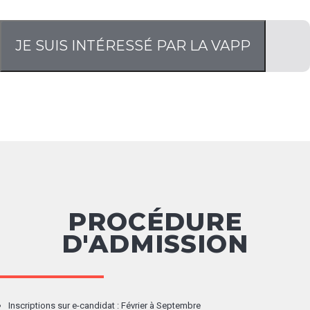
JE SUIS INTÉRESSÉ PAR LA VAPP
PROCÉDURE
D'ADMISSION
Inscriptions sur e-candidat : Février à Septembre