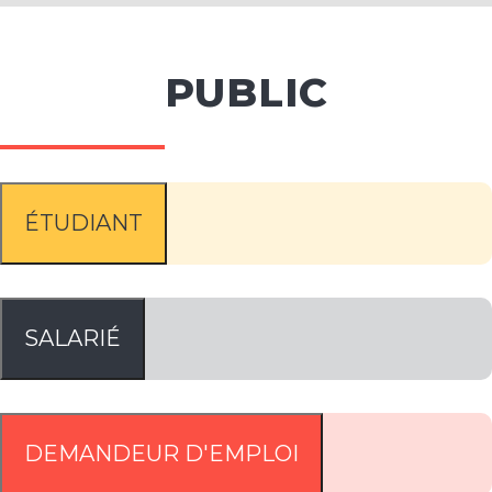
PUBLIC
ÉTUDIANT
SALARIÉ
DEMANDEUR D'EMPLOI