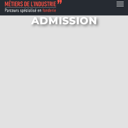
ADMISSION