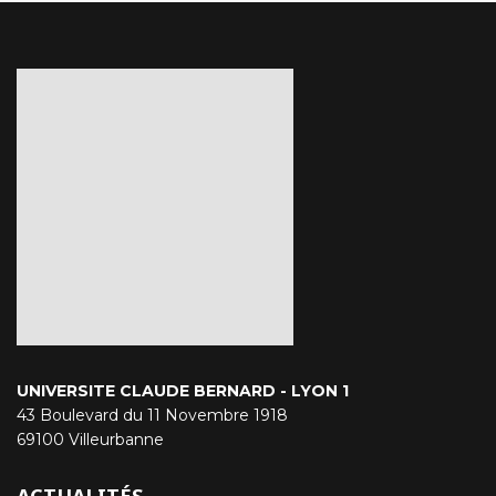
UNIVERSITE CLAUDE BERNARD - LYON 1
43 Boulevard du 11 Novembre 1918
69100 Villeurbanne