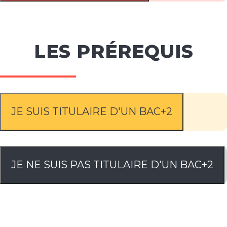
LES PRÉREQUIS
JE SUIS TITULAIRE D'UN BAC+2
JE NE SUIS PAS TITULAIRE D'UN BAC+2