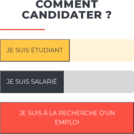
COMMENT
CANDIDATER ?
JE SUIS ÉTUDIANT
JE SUIS SALARIÉ
JE SUIS À LA RECHERCHE D’UN
EMPLOI