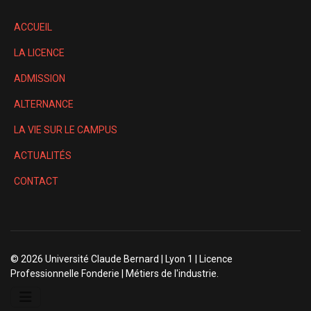
ACCUEIL
LA LICENCE
ADMISSION
ALTERNANCE
LA VIE SUR LE CAMPUS
ACTUALITÉS
CONTACT
© 2026 Université Claude Bernard | Lyon 1 | Licence
Professionnelle Fonderie | Métiers de l'industrie.