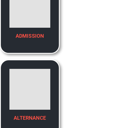
ADMISSION
ALTERNANCE