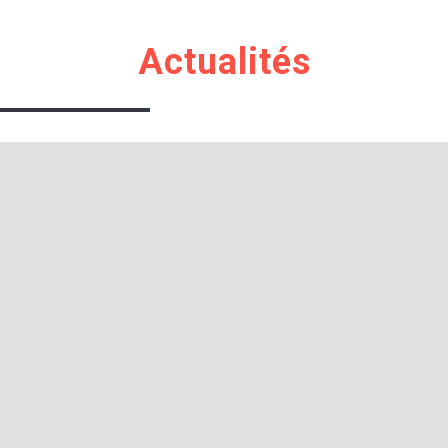
Actualités