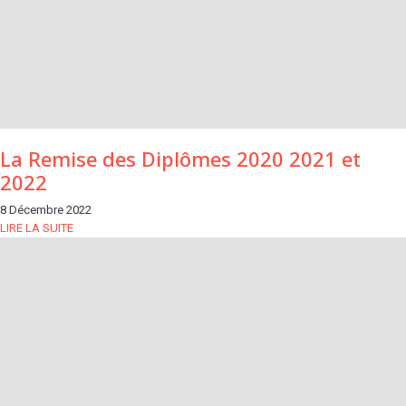
La Remise des Diplômes 2020 2021 et
2022
8 Décembre 2022
LIRE LA SUITE