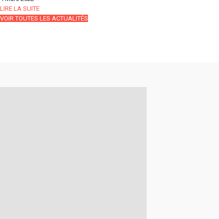
LIRE LA SUITE
VOIR TOUTES LES ACTUALITÉS