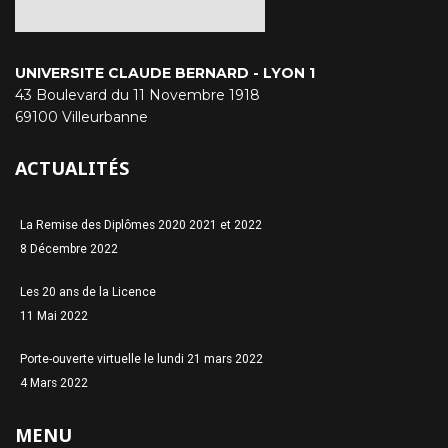
UNIVERSITE CLAUDE BERNARD - LYON 1
43 Boulevard du 11 Novembre 1918
69100 Villeurbanne
ACTUALITÉS
La Remise des Diplômes 2020 2021 et 2022
8 Décembre 2022
Les 20 ans de la Licence
11 Mai 2022
Porte-ouverte virtuelle le lundi 21 mars 2022
4 Mars 2022
MENU