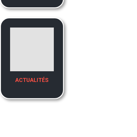
ACTUALITÉS